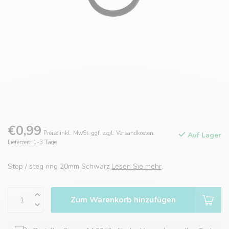
€0,99
Preise inkl. MwSt. ggf. zzgl. Versandkosten.
Auf Lager
Lieferzeit: 1-3 Tage
Stop / steg ring 20mm Schwarz
Lesen Sie mehr
.
Zum Warenkorb hinzufügen