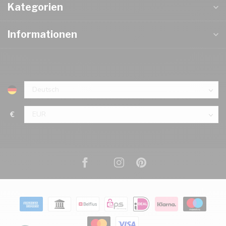
Kategorien
Informationen
€