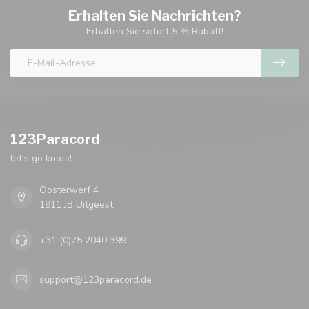
Erhalten Sie Nachrichten?
Erhalten Sie sofort 5 % Rabatt!
123Paracord
let's go knots!
Oosterwerf 4
1911 JB Uitgeest
+31 (0)75 2040 399
support@123paracord.de