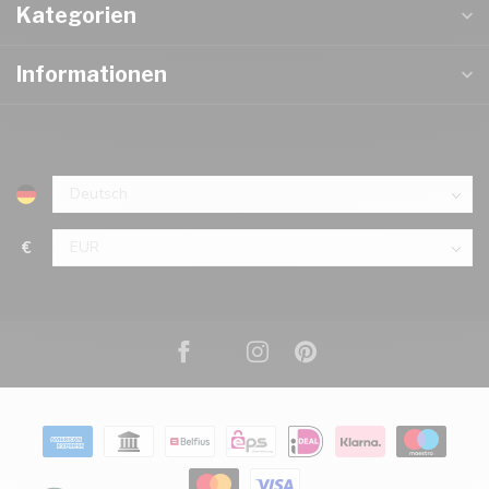
Kategorien
Informationen
€