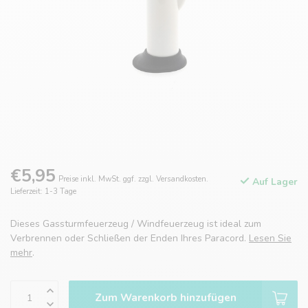
€5,95
Preise inkl. MwSt. ggf. zzgl. Versandkosten.
Auf Lager
Lieferzeit: 1-3 Tage
Dieses Gassturmfeuerzeug / Windfeuerzeug ist ideal zum
Verbrennen oder Schließen der Enden Ihres Paracord.
Lesen Sie
mehr
.
Zum Warenkorb hinzufügen