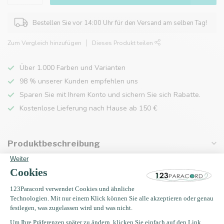
Bestellen Sie vor 14:00 Uhr für den Versand am selben Tag!
Zum Vergleich hinzufügen
Dieses Produkt teilen
Über 1.000 Farben und Varianten
98 % unserer Kunden empfehlen uns
Sparen Sie mit Ihrem Konto und sichern Sie sich Rabatte.
Kostenlose Lieferung nach Hause ab 150 €
Produktbeschreibung
Eigenschaften
Zuletzt angesehen