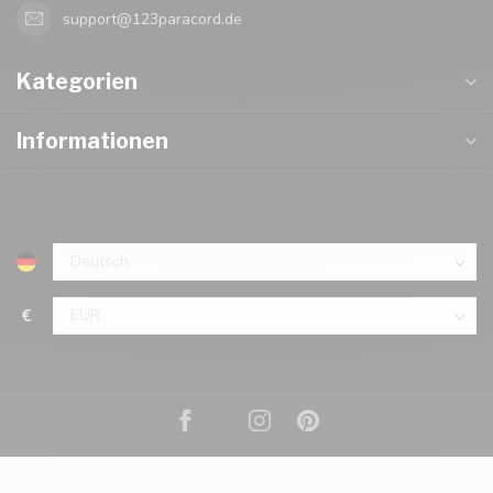
support@123paracord.de
Kategorien
Informationen
€