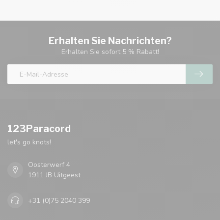
Erhalten Sie Nachrichten?
Erhalten Sie sofort 5 % Rabatt!
123Paracord
let's go knots!
Oosterwerf 4
1911 JB Uitgeest
+31 (0)75 2040 399