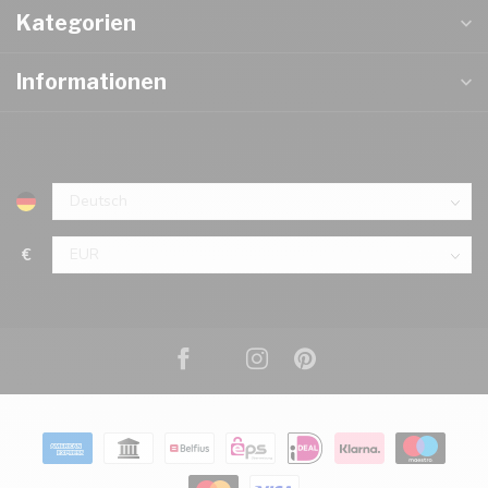
Kategorien
Informationen
€