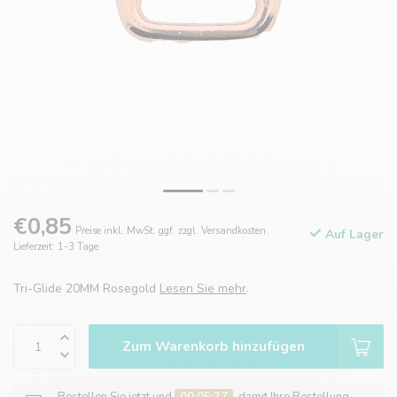
€0,85
Preise inkl. MwSt. ggf. zzgl. Versandkosten.
Auf Lager
Lieferzeit: 1-3 Tage
Tri-Glide 20MM Rosegold
Lesen Sie mehr
.
Zum Warenkorb hinzufügen