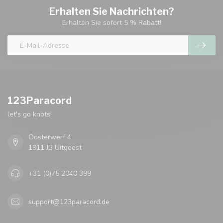
Erhalten Sie Nachrichten?
Erhalten Sie sofort 5 % Rabatt!
123Paracord
let's go knots!
Oosterwerf 4
1911 JB Uitgeest
+31 (0)75 2040 399
support@123paracord.de