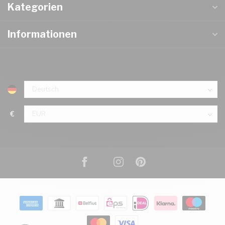
Kategorien
Informationen
€