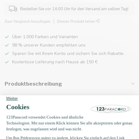
Bestellen Sie vor 14:00 Uhr für den Versand am selben Tag!
Zum Vergleich hinzufügen
Dieses Produkt teilen
Über 1.000 Farben und Varianten
98 % unserer Kunden empfehlen uns
Sparen Sie mit Ihrem Konto und sichern Sie sich Rabatte.
Kostenlose Lieferung nach Hause ab 150 €
Produktbeschreibung
Eigenschaften
Zuletzt angesehen