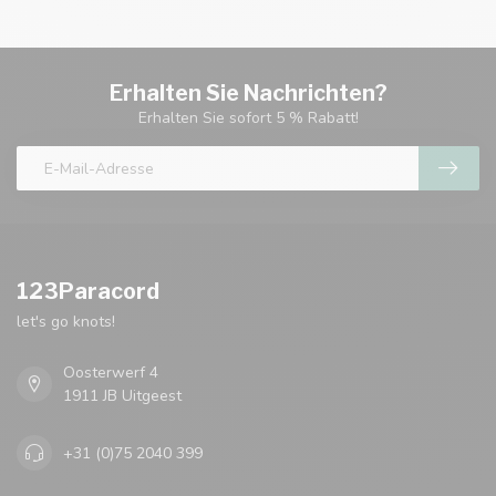
Erhalten Sie Nachrichten?
Erhalten Sie sofort 5 % Rabatt!
123Paracord
let's go knots!
Oosterwerf 4
1911 JB Uitgeest
+31 (0)75 2040 399