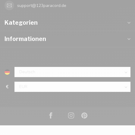
support@123paracord.de
Kategorien
Informationen
€