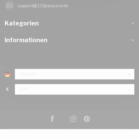
support@123paracord.de
Kategorien
Informationen
€