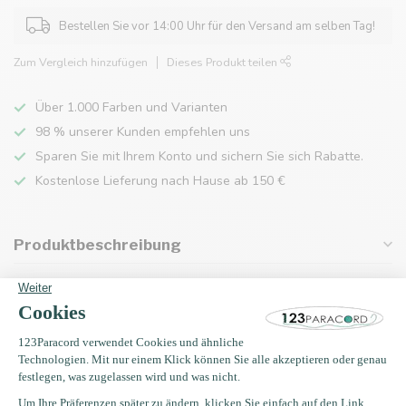
Bestellen Sie vor 14:00 Uhr für den Versand am selben Tag!
Zum Vergleich hinzufügen
Dieses Produkt teilen
Über 1.000 Farben und Varianten
98 % unserer Kunden empfehlen uns
Sparen Sie mit Ihrem Konto und sichern Sie sich Rabatte.
Kostenlose Lieferung nach Hause ab 150 €
Produktbeschreibung
Eigenschaften
Zuletzt angesehen