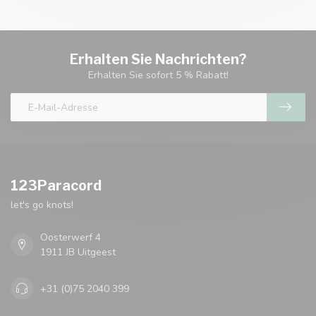
Erhalten Sie Nachrichten?
Erhalten Sie sofort 5 % Rabatt!
123Paracord
let's go knots!
Oosterwerf 4
1911 JB Uitgeest
+31 (0)75 2040 399