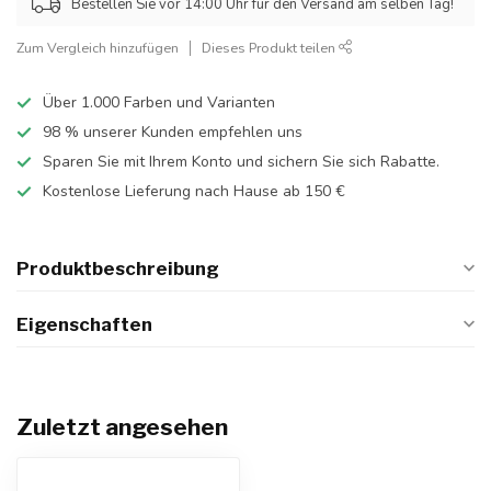
Bestellen Sie vor 14:00 Uhr für den Versand am selben Tag!
Zum Vergleich hinzufügen
Dieses Produkt teilen
Über 1.000 Farben und Varianten
98 % unserer Kunden empfehlen uns
Sparen Sie mit Ihrem Konto und sichern Sie sich Rabatte.
Kostenlose Lieferung nach Hause ab 150 €
Produktbeschreibung
Eigenschaften
Zuletzt angesehen