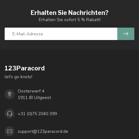
Erhalten Sie Nachrichten?
Erhalten Sie sofort 5 % Rabatt!
123Paracord
let's go knots!
Oosterwerf 4
1911 JB Uitgeest
+31 (0)75 2040 399
support@123paracord.de