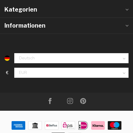
Kategorien
Informationen
€