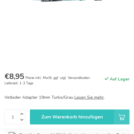
€8,95
Preise inkl. MwSt. ggf. zzgl. Versandkosten.
Auf Lager
Lieferzeit: 1-3 Tage
Vetleder Adapter 19mm Turkis/Grau
Lesen Sie mehr
.
Zum Warenkorb hinzufügen