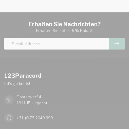
Erhalten Sie Nachrichten?
Erhalten Sie sofort 5 % Rabatt!
123Paracord
let's go knots!
Oosterwerf 4
1911 JB Uitgeest
+31 (0)75 2040 399