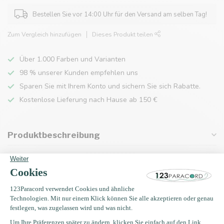
Bestellen Sie vor 14:00 Uhr für den Versand am selben Tag!
Zum Vergleich hinzufügen
Dieses Produkt teilen
Über 1.000 Farben und Varianten
98 % unserer Kunden empfehlen uns
Sparen Sie mit Ihrem Konto und sichern Sie sich Rabatte.
Kostenlose Lieferung nach Hause ab 150 €
Produktbeschreibung
Eigenschaften
Zuletzt angesehen