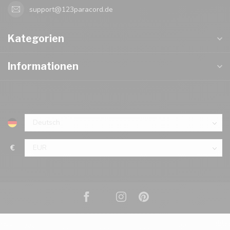
support@123paracord.de
Kategorien
Informationen
€