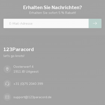
Erhalten Sie Nachrichten?
Erhalten Sie sofort 5 % Rabatt!
123Paracord
let's go knots!
Oosterwerf 4
1911 JB Uitgeest
+31 (0)75 2040 399
support@123paracord.de