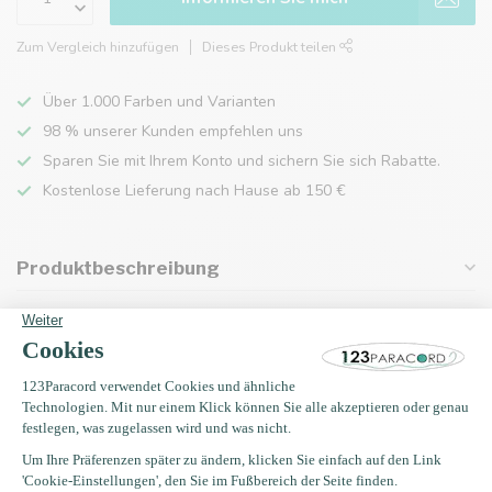
Zum Vergleich hinzufügen
Dieses Produkt teilen
Über 1.000 Farben und Varianten
98 % unserer Kunden empfehlen uns
Sparen Sie mit Ihrem Konto und sichern Sie sich Rabatte.
Kostenlose Lieferung nach Hause ab 150 €
Produktbeschreibung
Eigenschaften
Zuletzt angesehen