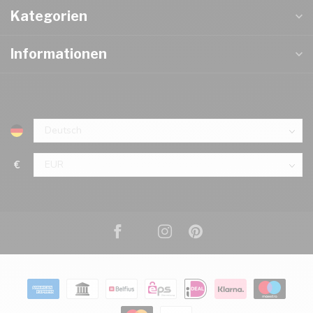
Kategorien
Informationen
€