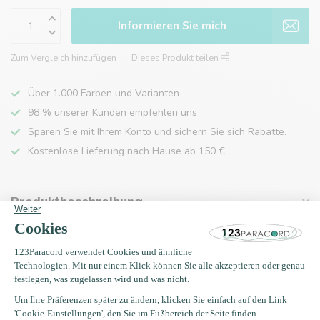
Informieren Sie mich
Zum Vergleich hinzufügen
Dieses Produkt teilen
Über 1.000 Farben und Varianten
98 % unserer Kunden empfehlen uns
Sparen Sie mit Ihrem Konto und sichern Sie sich Rabatte.
Kostenlose Lieferung nach Hause ab 150 €
Produktbeschreibung
Eigenschaften
Zuletzt angesehen