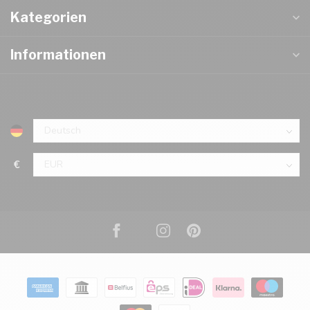
Kategorien
Informationen
€