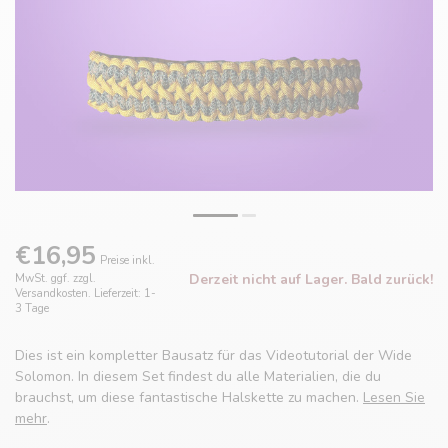
€16,95
Preise inkl.
Derzeit nicht auf Lager. Bald zurück!
MwSt. ggf. zzgl.
Versandkosten. Lieferzeit: 1-
3 Tage
Dies ist ein kompletter Bausatz für das Videotutorial der Wide
Solomon. In diesem Set findest du alle Materialien, die du
brauchst, um diese fantastische Halskette zu machen.
Lesen Sie
mehr
.