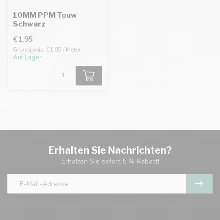
10MM PPM Touw
Schwarz
€1,95
Grundpreis: €1,95 / Meter
Auf Lager
Erhalten Sie Nachrichten?
Erhalten Sie sofort 5 % Rabatt!