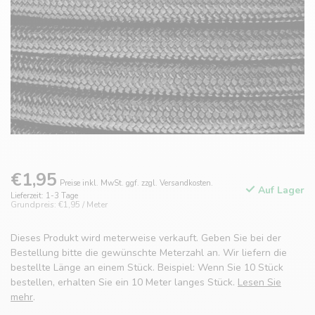
€1,95
Preise inkl. MwSt. ggf. zzgl. Versandkosten.
Auf Lager
Lieferzeit: 1-3 Tage
Grundpreis: €1,95 / Meter
Dieses Produkt wird meterweise verkauft. Geben Sie bei der
Bestellung bitte die gewünschte Meterzahl an. Wir liefern die
bestellte Länge an einem Stück. Beispiel: Wenn Sie 10 Stück
bestellen, erhalten Sie ein 10 Meter langes Stück.
Lesen Sie
mehr
.