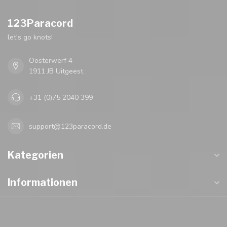
123Paracord
let's go knots!
Oosterwerf 4
1911 JB Uitgeest
+31 (0)75 2040 399
support@123paracord.de
Kategorien
Informationen