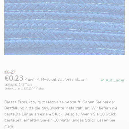
€0,27
€0,23
Preise inkl. MwSt. ggf. zzgl. Versandkosten.
Auf Lager
Lieferzeit: 1-3 Tage
Grundpreis: €0,27 / Meter
Dieses Produkt wird meterweise verkauft. Geben Sie bei der
Bestellung bitte die gewünschte Meterzahl an. Wir liefern die
bestellte Länge an einem Stück. Beispiel: Wenn Sie 10 Stück
bestellen, erhalten Sie ein 10 Meter langes Stück.
Lesen Sie
mehr
.