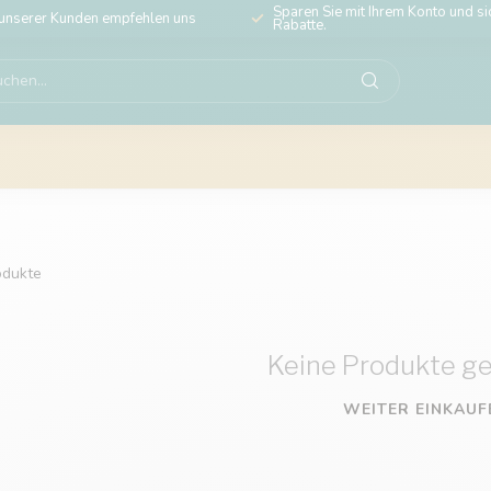
Sparen Sie mit Ihrem Konto und sic
unserer Kunden empfehlen uns
Rabatte.
dukte
Keine Produkte g
WEITER EINKAUF