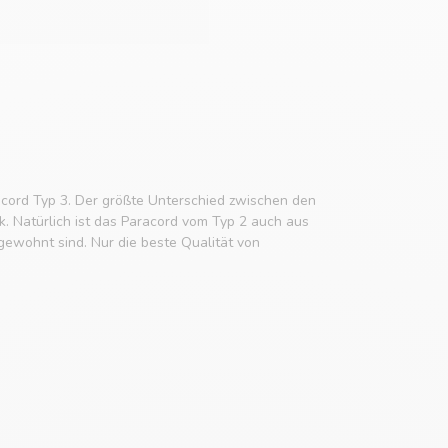
cord Typ 3. Der größte Unterschied zwischen den
k. Natürlich ist das Paracord vom Typ 2 auch aus
ewohnt sind. Nur die beste Qualität von