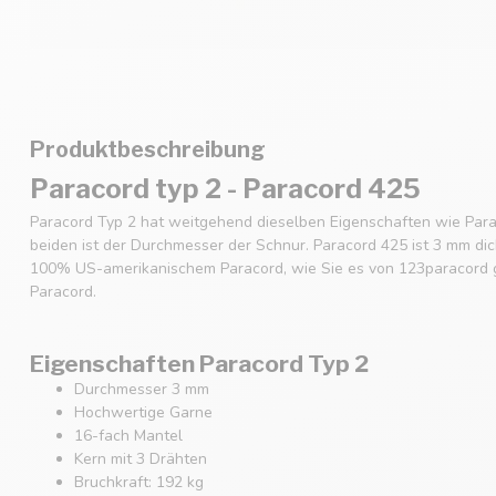
Produktbeschreibung
Paracord typ 2 - Paracord 425
Paracord Typ 2 hat weitgehend dieselben Eigenschaften wie Para
beiden ist der Durchmesser der Schnur. Paracord 425 ist 3 mm dic
100% US-amerikanischem Paracord, wie Sie es von 123paracord g
Paracord.
Eigenschaften Paracord Typ 2
Durchmesser 3 mm
Hochwertige Garne
16-fach Mantel
Kern mit 3 Drähten
Bruchkraft: 192 kg