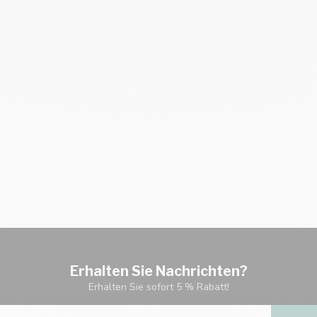
Erhalten Sie Nachrichten?
Erhalten Sie sofort 5 % Rabatt!