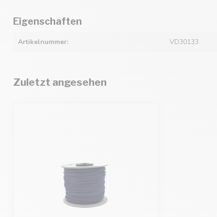
Eigenschaften
Artikelnummer:
VD30133
Zuletzt angesehen