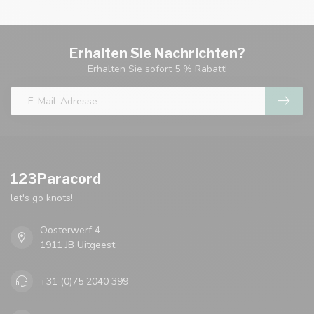
Erhalten Sie Nachrichten?
Erhalten Sie sofort 5 % Rabatt!
123Paracord
let's go knots!
Oosterwerf 4
1911 JB Uitgeest
+31 (0)75 2040 399