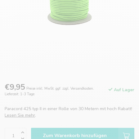
€9,95
Preise inkl. MwSt. ggf. zzgl. Versandkosten.
Auf Lager
Lieferzeit: 1-3 Tage
Paracord 425 typ II in einer Rolle von 30 Metern mit hoch Rabatt!
Lesen Sie mehr
.
Zum Warenkorb hinzufügen