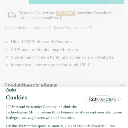
Bestellen Sie jetzt und
07:20:40
, damit Ihre Bestellung
noch heute versandt wird.
Zum Vergleich hinzufügen
Dieses Produkt teilen
Über 1.000 Farben und Varianten
98 % unserer Kunden empfehlen uns
Sparen Sie mit Ihrem Konto und sichern Sie sich Rabatte.
Kostenlose Lieferung nach Hause ab 150 €
Produktbeschreibung
Eigenschaften
Zuletzt angesehen