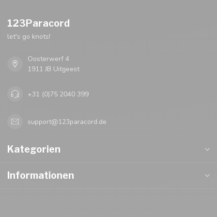
123Paracord
let's go knots!
Oosterwerf 4
1911 JB Uitgeest
+31 (0)75 2040 399
support@123paracord.de
Kategorien
Informationen