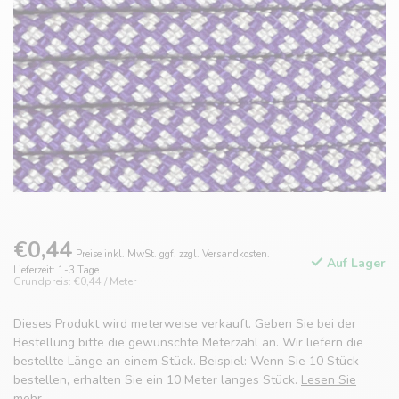
€0,44
Preise inkl. MwSt. ggf. zzgl. Versandkosten.
Auf Lager
Lieferzeit: 1-3 Tage
Grundpreis: €0,44 / Meter
Dieses Produkt wird meterweise verkauft. Geben Sie bei der
Bestellung bitte die gewünschte Meterzahl an. Wir liefern die
bestellte Länge an einem Stück. Beispiel: Wenn Sie 10 Stück
bestellen, erhalten Sie ein 10 Meter langes Stück.
Lesen Sie
mehr
.