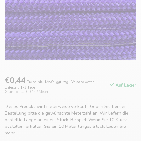
€0,44
Preise inkl. MwSt. ggf. zzgl. Versandkosten.
Auf Lager
Lieferzeit: 1-3 Tage
Grundpreis: €0,44 / Meter
Dieses Produkt wird meterweise verkauft. Geben Sie bei der
Bestellung bitte die gewünschte Meterzahl an. Wir liefern die
bestellte Länge an einem Stück. Beispiel: Wenn Sie 10 Stück
bestellen, erhalten Sie ein 10 Meter langes Stück.
Lesen Sie
mehr
.