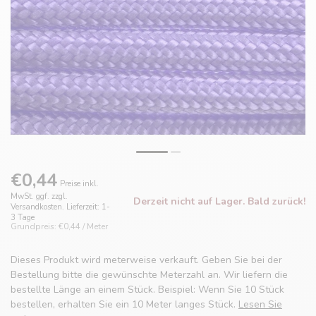
€0,44
Preise inkl.
MwSt. ggf. zzgl.
Derzeit nicht auf Lager. Bald zurück!
Versandkosten. Lieferzeit: 1-
3 Tage
Grundpreis: €0,44 / Meter
Dieses Produkt wird meterweise verkauft. Geben Sie bei der
Bestellung bitte die gewünschte Meterzahl an. Wir liefern die
bestellte Länge an einem Stück. Beispiel: Wenn Sie 10 Stück
bestellen, erhalten Sie ein 10 Meter langes Stück.
Lesen Sie