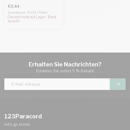
€0,44
Grundpreis: €0,44 / Meter
Derzeit nicht auf Lager. Bald
zurück!
Erhalten Sie Nachrichten?
Erhalten Sie sofort 5 % Rabatt!
123Paracord
let's go knots!