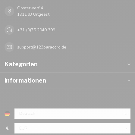
Oosterwerf 4
1911 JB Uitgeest
+31 (0)75 2040 399
support@123paracord.de
Kategorien
Informationen
€