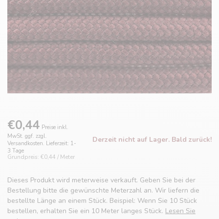
€0,44
Preise inkl.
MwSt. ggf. zzgl.
Derzeit nicht auf Lager. Bald zurück!
Versandkosten. Lieferzeit: 1-
3 Tage
Grundpreis: €0,44 / Meter
Dieses Produkt wird meterweise verkauft. Geben Sie bei der
Bestellung bitte die gewünschte Meterzahl an. Wir liefern die
bestellte Länge an einem Stück. Beispiel: Wenn Sie 10 Stück
bestellen, erhalten Sie ein 10 Meter langes Stück.
Lesen Sie