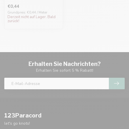
€0,44
Grundpreis: €0,44 / Meter
Derzeit nicht auf Lager. Bald
zurück!
Erhalten Sie Nachrichten?
Erhalten Sie sofort 5 % Rabatt!
123Paracord
let's go knots!