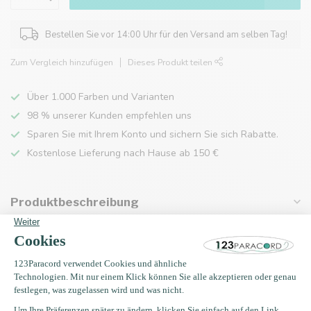
Bestellen Sie vor 14:00 Uhr für den Versand am selben Tag!
Zum Vergleich hinzufügen
Dieses Produkt teilen
Über 1.000 Farben und Varianten
98 % unserer Kunden empfehlen uns
Sparen Sie mit Ihrem Konto und sichern Sie sich Rabatte.
Kostenlose Lieferung nach Hause ab 150 €
Produktbeschreibung
Eigenschaften
Zuletzt angesehen