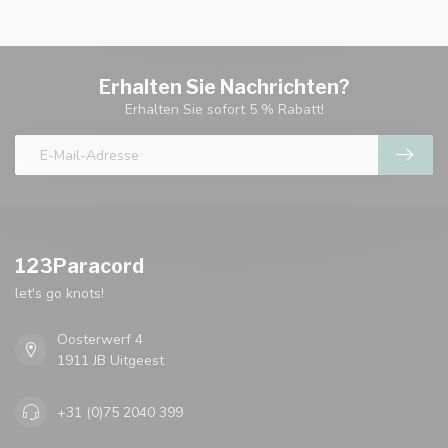
Erhalten Sie Nachrichten?
Erhalten Sie sofort 5 % Rabatt!
123Paracord
let's go knots!
Oosterwerf 4
1911 JB Uitgeest
+31 (0)75 2040 399