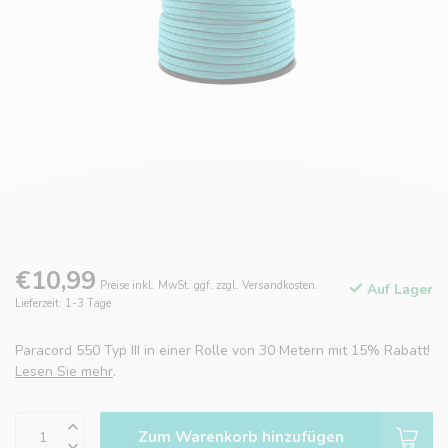
€10,99
Preise inkl. MwSt. ggf. zzgl. Versandkosten.
Auf Lager
Lieferzeit: 1-3 Tage
Paracord 550 Typ III in einer Rolle von 30 Metern mit 15% Rabatt!
Lesen Sie mehr
.
Zum Warenkorb hinzufügen