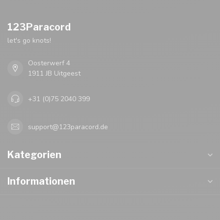
123Paracord
let's go knots!
Oosterwerf 4
1911 JB Uitgeest
+31 (0)75 2040 399
support@123paracord.de
Kategorien
Informationen