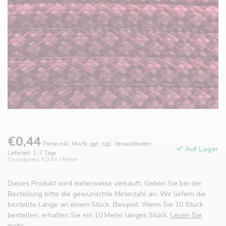
€0,44
Preise inkl. MwSt. ggf. zzgl. Versandkosten.
Auf Lager
Lieferzeit: 1-3 Tage
Grundpreis: €0,44 / Meter
Dieses Produkt wird meterweise verkauft. Geben Sie bei der
Bestellung bitte die gewünschte Meterzahl an. Wir liefern die
bestellte Länge an einem Stück. Beispiel: Wenn Sie 10 Stück
bestellen, erhalten Sie ein 10 Meter langes Stück.
Lesen Sie
mehr
.