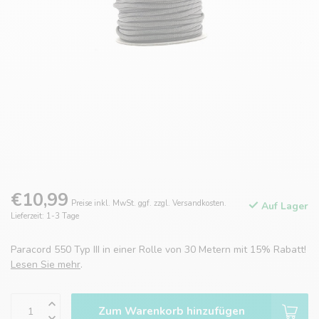
€10,99
Preise inkl. MwSt. ggf. zzgl. Versandkosten.
Auf Lager
Lieferzeit: 1-3 Tage
Paracord 550 Typ III in einer Rolle von 30 Metern mit 15% Rabatt!
Lesen Sie mehr
.
Zum Warenkorb hinzufügen