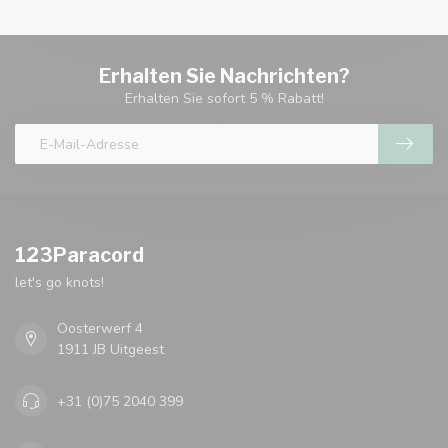
Erhalten Sie Nachrichten?
Erhalten Sie sofort 5 % Rabatt!
123Paracord
let's go knots!
Oosterwerf 4
1911 JB Uitgeest
+31 (0)75 2040 399