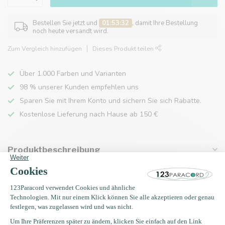
Bestellen Sie jetzt und
01:53:32
, damit Ihre Bestellung
noch heute versandt wird.
Zum Vergleich hinzufügen
Dieses Produkt teilen
Über 1.000 Farben und Varianten
98 % unserer Kunden empfehlen uns
Sparen Sie mit Ihrem Konto und sichern Sie sich Rabatte.
Kostenlose Lieferung nach Hause ab 150 €
Produktbeschreibung
Eigenschaften
Zuletzt angesehen