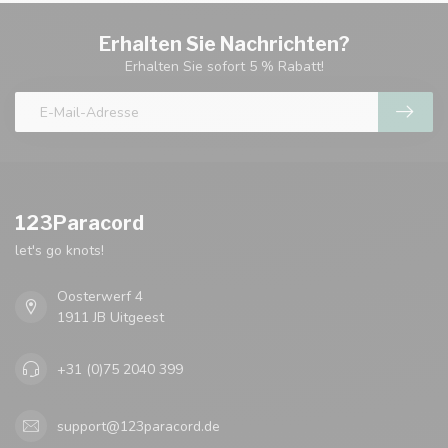
Erhalten Sie Nachrichten?
Erhalten Sie sofort 5 % Rabatt!
123Paracord
let's go knots!
Oosterwerf 4
1911 JB Uitgeest
+31 (0)75 2040 399
support@123paracord.de