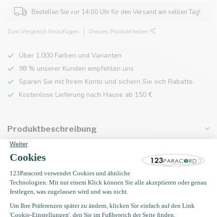
Bestellen Sie vor 14:00 Uhr für den Versand am selben Tag!
Zum Vergleich hinzufügen
Dieses Produkt teilen
Über 1.000 Farben und Varianten
98 % unserer Kunden empfehlen uns
Sparen Sie mit Ihrem Konto und sichern Sie sich Rabatte.
Kostenlose Lieferung nach Hause ab 150 €
Produktbeschreibung
Eigenschaften
Zuletzt angesehen