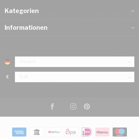
Kategorien
Informationen
€