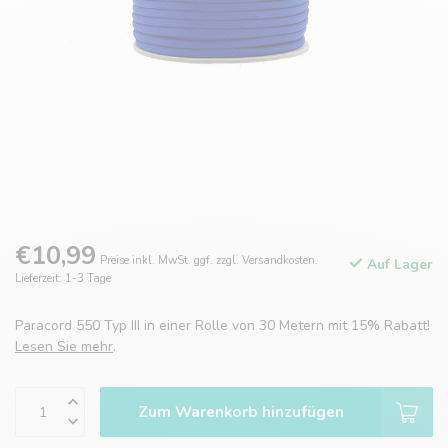
€10,99
Preise inkl. MwSt. ggf. zzgl. Versandkosten.
Auf Lager
Lieferzeit: 1-3 Tage
Paracord 550 Typ III in einer Rolle von 30 Metern mit 15% Rabatt!
Lesen Sie mehr
.
Zum Warenkorb hinzufügen