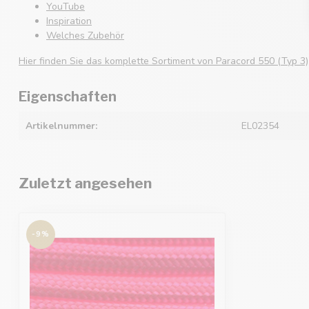
YouTube
Inspiration
Welches Zubehör
Hier finden Sie das komplette Sortiment von Paracord 550 (Typ 3)
Eigenschaften
Artikelnummer:
EL02354
Zuletzt angesehen
-9%