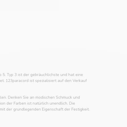
p 5. Typ 3 ist der gebräuchlichste und hat eine
t. 123paracord ist spezialisiert auf den Verkauf
tellen. Denken Sie an modischen Schmuck und
n der Farben ist natürlich unendlich. Die
it der grundlegenden Eigenschaft der Festigkeit.