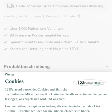
Bestellen Sie vor 14:00 Uhr für den Versand am selben Tag!
Zum Vergleich hinzufügen
Dieses Produkt teilen
Über 1.000 Farben und Varianten
98 % unserer Kunden empfehlen uns
Sparen Sie mit Ihrem Konto und sichern Sie sich Rabatte.
Kostenlose Lieferung nach Hause ab 150 €
Produktbeschreibung
Eigenschaften
Zuletzt angesehen