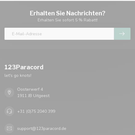
Erhalten Sie Nachrichten?
Erhalten Sie sofort 5 % Rabatt!
123Paracord
let's go knots!
Oosterwerf 4
1911 JB Uitgeest
+31 (0)75 2040 399
support@123paracord.de