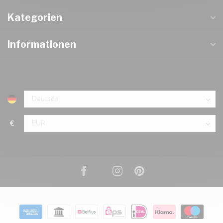
Kategorien
Informationen
€