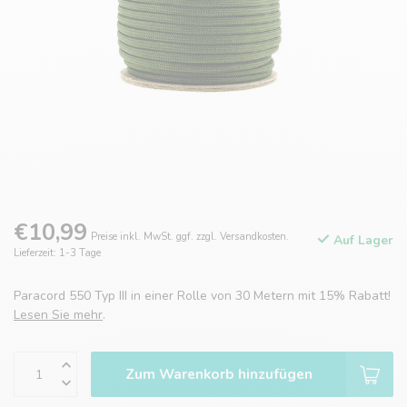
€10,99
Preise inkl. MwSt. ggf. zzgl. Versandkosten.
Auf Lager
Lieferzeit: 1-3 Tage
Paracord 550 Typ III in einer Rolle von 30 Metern mit 15% Rabatt!
Lesen Sie mehr
.
Zum Warenkorb hinzufügen