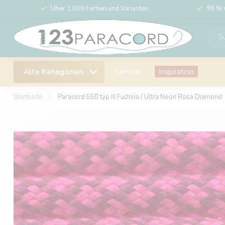
Über 1.000 Farben und Varianten
98 % 
Alle Kategorien
Service
Inspiration
Startseite
/
Paracord 550 typ III Fuchsia / Ultra Neon Rosa Diamond