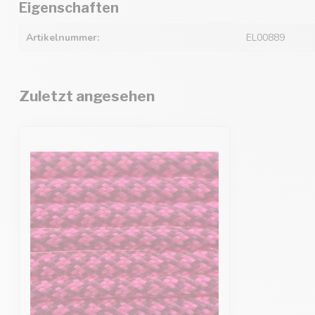
Eigenschaften
Artikelnummer:
EL00889
Zuletzt angesehen