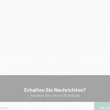
Erhalten Sie Nachrichten?
Erhalten Sie sofort 5 % Rabatt!
Ich wi