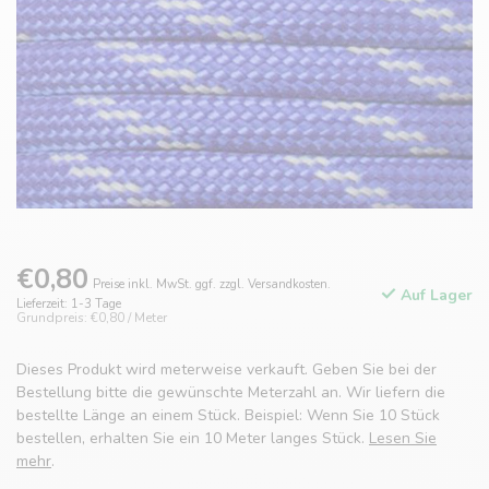
€0,80
Preise inkl. MwSt. ggf. zzgl. Versandkosten.
Auf Lager
Lieferzeit: 1-3 Tage
Grundpreis: €0,80 / Meter
Dieses Produkt wird meterweise verkauft. Geben Sie bei der
Bestellung bitte die gewünschte Meterzahl an. Wir liefern die
bestellte Länge an einem Stück. Beispiel: Wenn Sie 10 Stück
bestellen, erhalten Sie ein 10 Meter langes Stück.
Lesen Sie
mehr
.