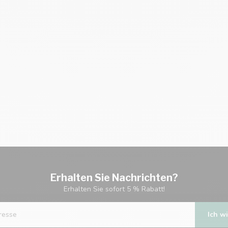
Erhalten Sie Nachrichten?
Erhalten Sie sofort 5 % Rabatt!
Ich wi