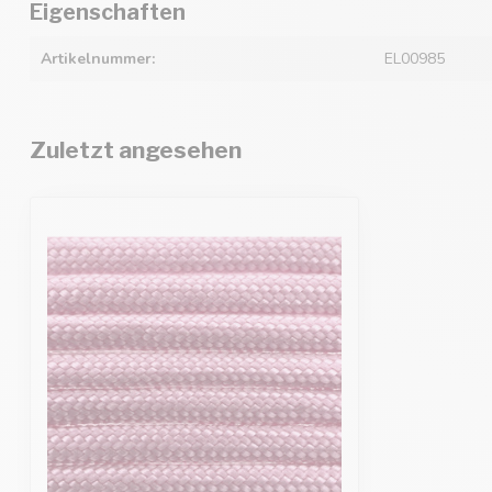
Eigenschaften
Artikelnummer:
EL00985
Zuletzt angesehen