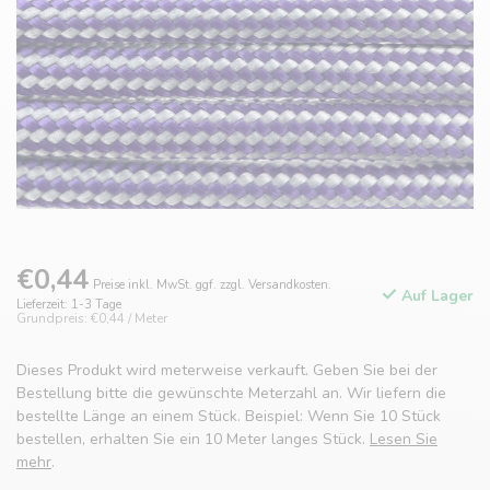
€0,44
Preise inkl. MwSt. ggf. zzgl. Versandkosten.
Auf Lager
Lieferzeit: 1-3 Tage
Grundpreis: €0,44 / Meter
Dieses Produkt wird meterweise verkauft. Geben Sie bei der
Bestellung bitte die gewünschte Meterzahl an. Wir liefern die
bestellte Länge an einem Stück. Beispiel: Wenn Sie 10 Stück
bestellen, erhalten Sie ein 10 Meter langes Stück.
Lesen Sie
mehr
.