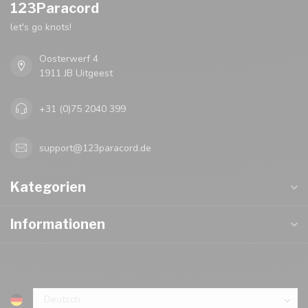
123Paracord
let's go knots!
Oosterwerf 4
1911 JB Uitgeest
+31 (0)75 2040 399
support@123paracord.de
Kategorien
Informationen