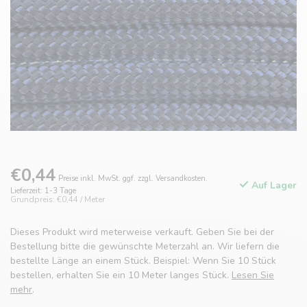
€0,44
Preise inkl. MwSt. ggf. zzgl. Versandkosten.
Auf Lager
Lieferzeit: 1-3 Tage
Grundpreis: €0,44 / Meter
Dieses Produkt wird meterweise verkauft. Geben Sie bei der
Bestellung bitte die gewünschte Meterzahl an. Wir liefern die
bestellte Länge an einem Stück. Beispiel: Wenn Sie 10 Stück
bestellen, erhalten Sie ein 10 Meter langes Stück.
Lesen Sie
mehr
.