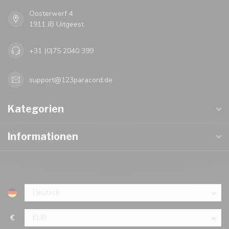
Oosterwerf 4
1911 JB Uitgeest
+31 (0)75 2040 399
support@123paracord.de
Kategorien
Informationen
€