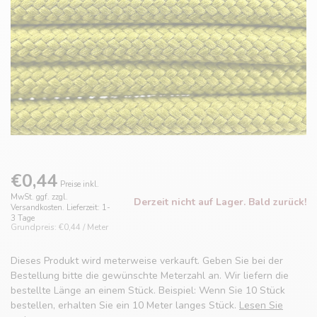
€0,44
Preise inkl.
MwSt. ggf. zzgl.
Derzeit nicht auf Lager. Bald zurück!
Versandkosten. Lieferzeit: 1-
3 Tage
Grundpreis: €0,44 / Meter
Dieses Produkt wird meterweise verkauft. Geben Sie bei der
Bestellung bitte die gewünschte Meterzahl an. Wir liefern die
bestellte Länge an einem Stück. Beispiel: Wenn Sie 10 Stück
bestellen, erhalten Sie ein 10 Meter langes Stück.
Lesen Sie