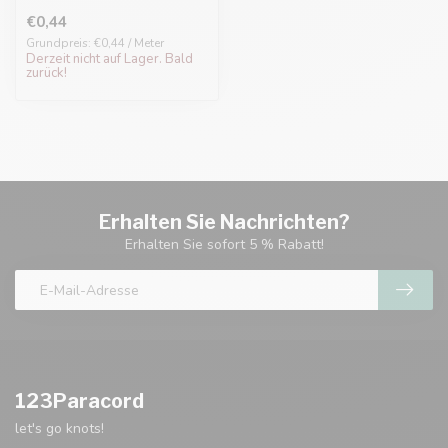
€0,44
Grundpreis: €0,44 / Meter
Derzeit nicht auf Lager. Bald
zurück!
Erhalten Sie Nachrichten?
Erhalten Sie sofort 5 % Rabatt!
123Paracord
let's go knots!