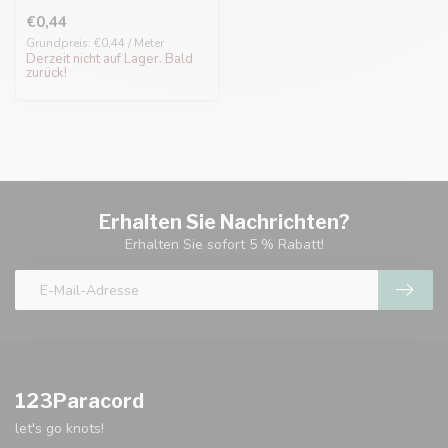
€0,44
Grundpreis: €0,44 / Meter
Derzeit nicht auf Lager. Bald
zurück!
Erhalten Sie Nachrichten?
Erhalten Sie sofort 5 % Rabatt!
123Paracord
let's go knots!