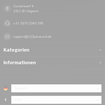
Oosterwerf 4
1911 JB Uitgeest
+31 (0)75 2040 399
support@123paracord.de
Kategorien
Informationen
€