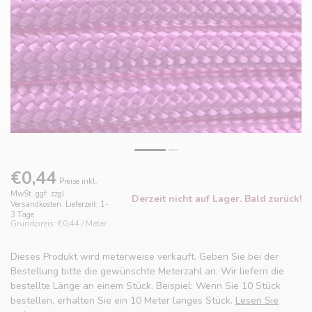
€0,44
Preise inkl.
MwSt. ggf. zzgl.
Derzeit nicht auf Lager. Bald zurück!
Versandkosten. Lieferzeit: 1-
3 Tage
Grundpreis: €0,44 / Meter
Dieses Produkt wird meterweise verkauft. Geben Sie bei der
Bestellung bitte die gewünschte Meterzahl an. Wir liefern die
bestellte Länge an einem Stück. Beispiel: Wenn Sie 10 Stück
bestellen, erhalten Sie ein 10 Meter langes Stück.
Lesen Sie