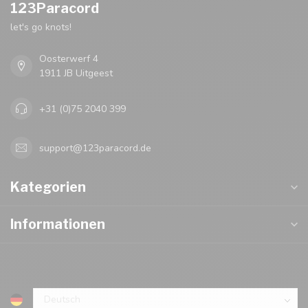
123Paracord
let's go knots!
Oosterwerf 4
1911 JB Uitgeest
+31 (0)75 2040 399
support@123paracord.de
Kategorien
Informationen