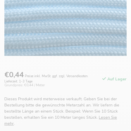
€0,44
Preise inkl. MwSt. ggf. zzgl. Versandkosten.
Auf Lager
Lieferzeit: 1-3 Tage
Grundpreis: €0,44 / Meter
Dieses Produkt wird meterweise verkauft. Geben Sie bei der
Bestellung bitte die gewünschte Meterzahl an. Wir liefern die
bestellte Länge an einem Stück. Beispiel: Wenn Sie 10 Stück
bestellen, erhalten Sie ein 10 Meter langes Stück.
Lesen Sie
mehr
.