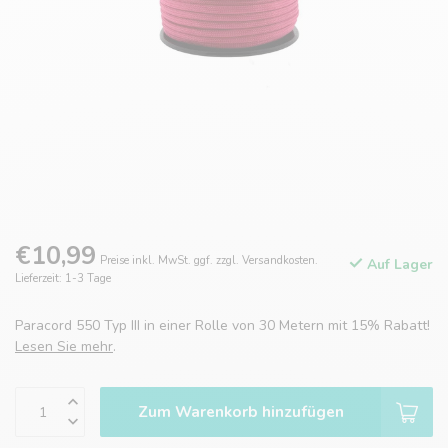
€10,99
Preise inkl. MwSt. ggf. zzgl. Versandkosten.
Auf Lager
Lieferzeit: 1-3 Tage
Paracord 550 Typ III in einer Rolle von 30 Metern mit 15% Rabatt!
Lesen Sie mehr
.
Zum Warenkorb hinzufügen