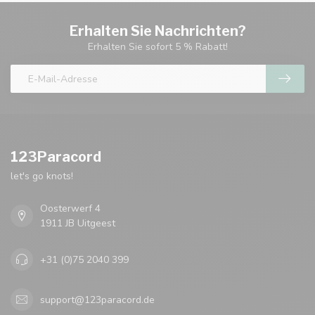
Erhalten Sie Nachrichten?
Erhalten Sie sofort 5 % Rabatt!
123Paracord
let's go knots!
Oosterwerf 4
1911 JB Uitgeest
+31 (0)75 2040 399
support@123paracord.de