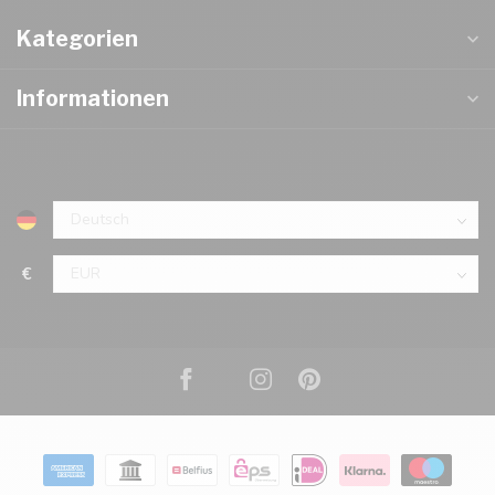
Kategorien
Informationen
€