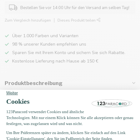
Bestellen Sie vor 14:00 Uhr für den Versand am selben Tag!
Zum Vergleich hinzufügen
Dieses Produkt teilen
Über 1.000 Farben und Varianten
98 % unserer Kunden empfehlen uns
Sparen Sie mit Ihrem Konto und sichern Sie sich Rabatte.
Kostenlose Lieferung nach Hause ab 150 €
Produktbeschreibung
Eigenschaften
Zuletzt angesehen