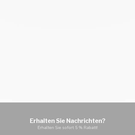
Erhalten Sie Nachrichten?
Erhalten Sie sofort 5 % Rabatt!