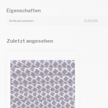
Eigenschaften
Artikelnummer:
EL01036
Zuletzt angesehen