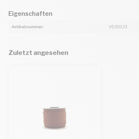
Eigenschaften
Artikelnummer:
VD30123
Zuletzt angesehen