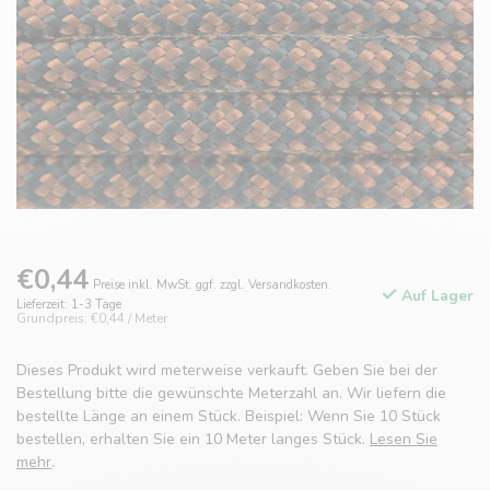
€0,44
Preise inkl. MwSt. ggf. zzgl. Versandkosten.
Auf Lager
Lieferzeit: 1-3 Tage
Grundpreis: €0,44 / Meter
Dieses Produkt wird meterweise verkauft. Geben Sie bei der
Bestellung bitte die gewünschte Meterzahl an. Wir liefern die
bestellte Länge an einem Stück. Beispiel: Wenn Sie 10 Stück
bestellen, erhalten Sie ein 10 Meter langes Stück.
Lesen Sie
mehr
.