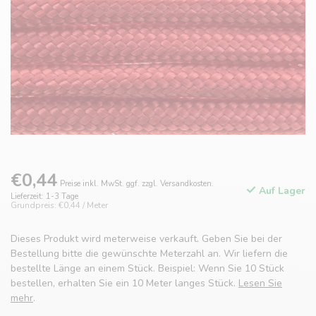
€0,44
Preise inkl. MwSt. ggf. zzgl. Versandkosten.
Auf Lager
Lieferzeit: 1-3 Tage
Grundpreis: €0,44 / Meter
Dieses Produkt wird meterweise verkauft. Geben Sie bei der
Bestellung bitte die gewünschte Meterzahl an. Wir liefern die
bestellte Länge an einem Stück. Beispiel: Wenn Sie 10 Stück
bestellen, erhalten Sie ein 10 Meter langes Stück.
Lesen Sie
mehr
.