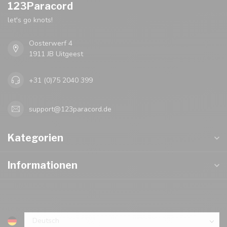
123Paracord
let's go knots!
Oosterwerf 4
1911 JB Uitgeest
+31 (0)75 2040 399
support@123paracord.de
Kategorien
Informationen