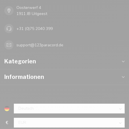
Oosterwerf 4
1911 JB Uitgeest
+31 (0)75 2040 399
support@123paracord.de
Kategorien
Informationen
€