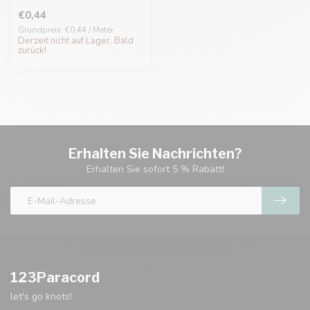
€0,44
Grundpreis: €0,44 / Meter
Derzeit nicht auf Lager. Bald
zurück!
Erhalten Sie Nachrichten?
Erhalten Sie sofort 5 % Rabatt!
123Paracord
let's go knots!