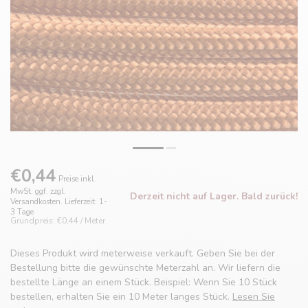
€0,44
Preise inkl.
MwSt. ggf. zzgl.
Derzeit nicht auf Lager. Bald zurück!
Versandkosten. Lieferzeit: 1-
3 Tage
Grundpreis: €0,44 / Meter
Dieses Produkt wird meterweise verkauft. Geben Sie bei der
Bestellung bitte die gewünschte Meterzahl an. Wir liefern die
bestellte Länge an einem Stück. Beispiel: Wenn Sie 10 Stück
bestellen, erhalten Sie ein 10 Meter langes Stück.
Lesen Sie