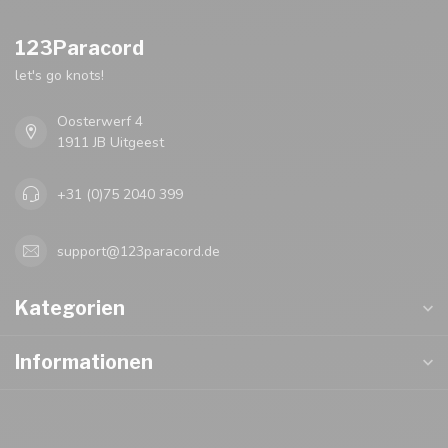
123Paracord
let's go knots!
Oosterwerf 4
1911 JB Uitgeest
+31 (0)75 2040 399
support@123paracord.de
Kategorien
Informationen