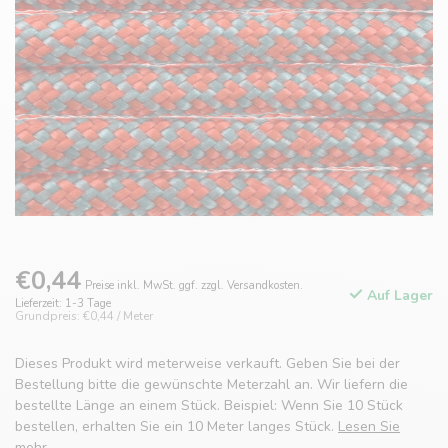
€0,44
Preise inkl. MwSt. ggf. zzgl. Versandkosten.
Auf Lager
Lieferzeit: 1-3 Tage
Grundpreis: €0,44 / Meter
Dieses Produkt wird meterweise verkauft. Geben Sie bei der
Bestellung bitte die gewünschte Meterzahl an. Wir liefern die
bestellte Länge an einem Stück. Beispiel: Wenn Sie 10 Stück
bestellen, erhalten Sie ein 10 Meter langes Stück.
Lesen Sie
mehr
.