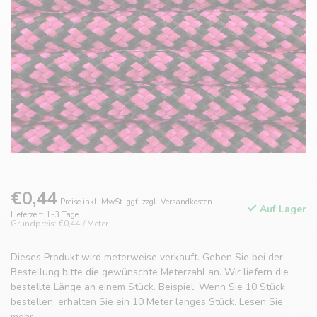
€0,44
Preise inkl. MwSt. ggf. zzgl. Versandkosten.
Auf Lager
Lieferzeit: 1-3 Tage
Grundpreis: €0,44 / Meter
Dieses Produkt wird meterweise verkauft. Geben Sie bei der
Bestellung bitte die gewünschte Meterzahl an. Wir liefern die
bestellte Länge an einem Stück. Beispiel: Wenn Sie 10 Stück
bestellen, erhalten Sie ein 10 Meter langes Stück.
Lesen Sie
mehr
.