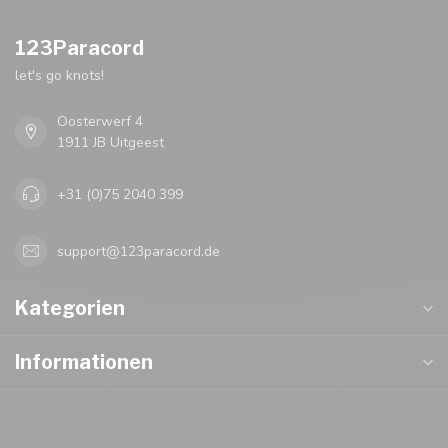
123Paracord
let's go knots!
Oosterwerf 4
1911 JB Uitgeest
+31 (0)75 2040 399
support@123paracord.de
Kategorien
Informationen