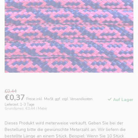
€0,44
€0,37
Preise inkl. MwSt. ggf. zzgl. Versandkosten.
Auf Lager
Lieferzeit: 1-3 Tage
Grundpreis: €0,44 / Meter
Dieses Produkt wird meterweise verkauft. Geben Sie bei der
Bestellung bitte die gewünschte Meterzahl an. Wir liefern die
bestellte Länge an einem Stück. Beispiel: Wenn Sie 10 Stück