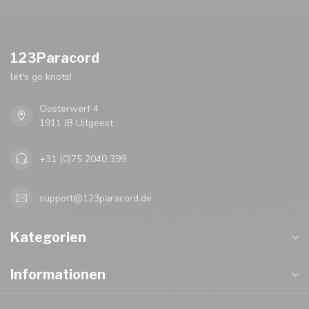
123Paracord
let's go knots!
Oosterwerf 4
1911 JB Uitgeest
+31 (0)75 2040 399
support@123paracord.de
Kategorien
Informationen