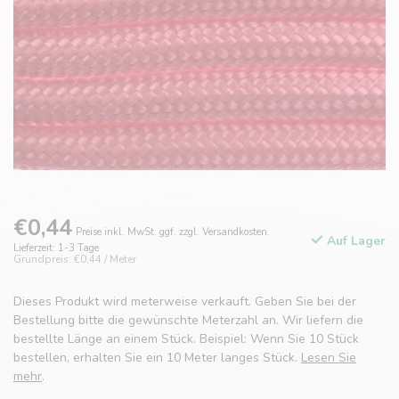
€0,44
Preise inkl. MwSt. ggf. zzgl. Versandkosten.
Auf Lager
Lieferzeit: 1-3 Tage
Grundpreis: €0,44 / Meter
Dieses Produkt wird meterweise verkauft. Geben Sie bei der
Bestellung bitte die gewünschte Meterzahl an. Wir liefern die
bestellte Länge an einem Stück. Beispiel: Wenn Sie 10 Stück
bestellen, erhalten Sie ein 10 Meter langes Stück.
Lesen Sie
mehr
.