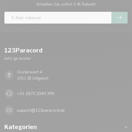
Erhalten Sie sofort 5 % Rabatt!
123Paracord
let's go knots!
Oosterwerf 4
1911 JB Uitgeest
+31 (0)75 2040 399
support@123paracord.de
Kategorien