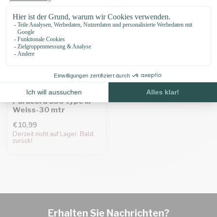
Paracord 550 type III
Weiss-30 mtr
€10,99
Derzeit nicht auf Lager. Bald
zurück!
Erhalten Sie Nachrichten?