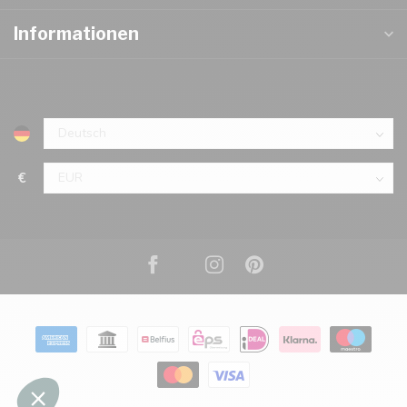
Informationen
€