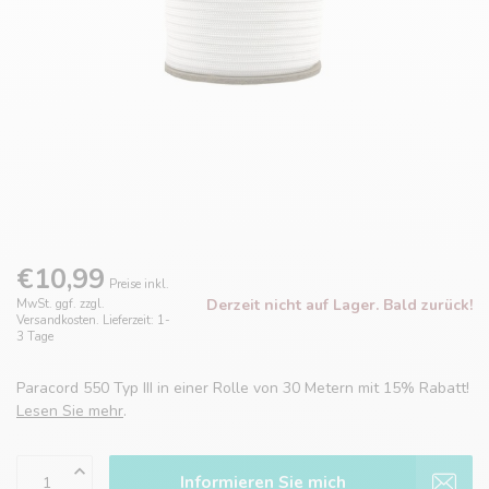
€10,99
Preise inkl.
Derzeit nicht auf Lager. Bald zurück!
MwSt. ggf. zzgl.
Versandkosten. Lieferzeit: 1-
3 Tage
Paracord 550 Typ III in einer Rolle von 30 Metern mit 15% Rabatt!
Lesen Sie mehr
.
Informieren Sie mich