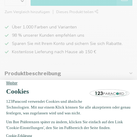
Zum Vergleich hinzufügen
Dieses Produkt teilen
Über 1.000 Farben und Varianten
98 % unserer Kunden empfehlen uns
Sparen Sie mit Ihrem Konto und sichern Sie sich Rabatte.
Kostenlose Lieferung nach Hause ab 150 €
Produktbeschreibung
Eigenschaften
Zuletzt angesehen