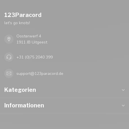
123Paracord
let's go knots!
Oosterwerf 4
1911 JB Uitgeest
+31 (0)75 2040 399
support@123paracord.de
Kategorien
Informationen