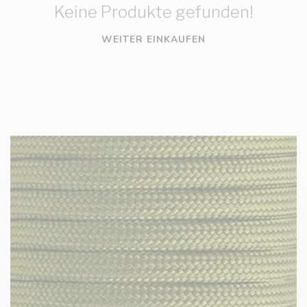
Keine Produkte gefunden!
WEITER EINKAUFEN