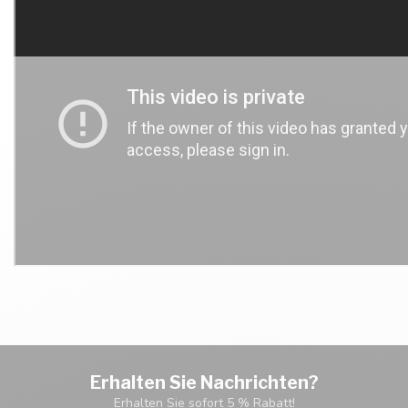
Erhalten Sie Nachrichten?
Erhalten Sie sofort 5 % Rabatt!