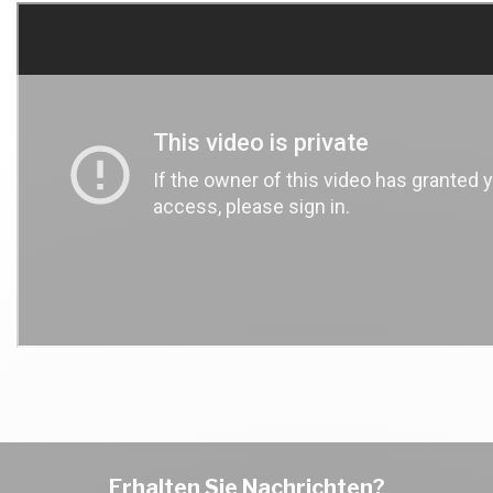
Erhalten Sie Nachrichten?