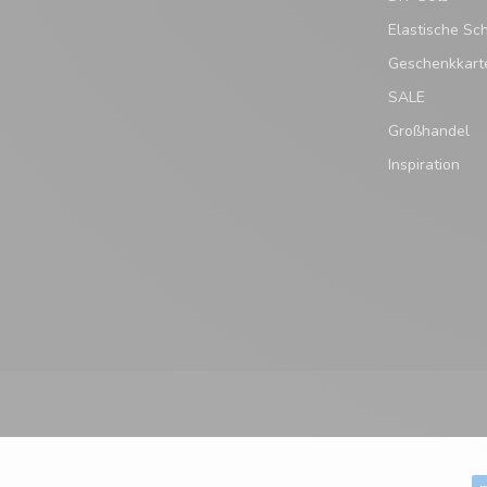
Elastische Sc
Geschenkkart
SALE
Großhandel
Inspiration