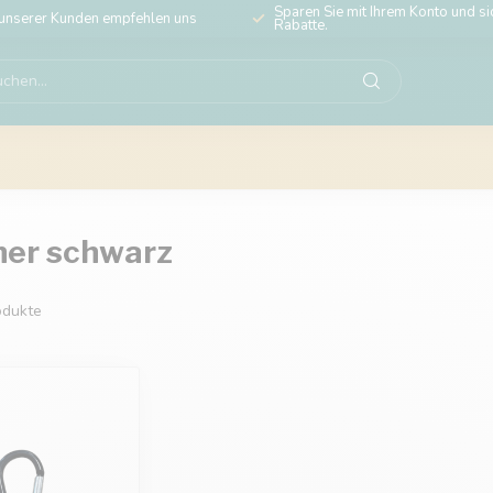
Sparen Sie mit Ihrem Konto und sic
unserer Kunden empfehlen uns
Rabatte.
ner schwarz
dukte